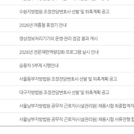
수원지방법원 조정전담변호사 선발 및 위촉계획 공고
2026년 여름철 휴정기 안내
영상정보처리기기의 운영·관리 점검 결과 게시
2026년 전문재판역량강화 프로그램 실시 안내
승용차 5부제 시행안내
서울동부지방법원 조정전담변호사 선발 및 위촉계획 공고
대구지방법원 조정전담변호사 선발 및 위촉계획 공고